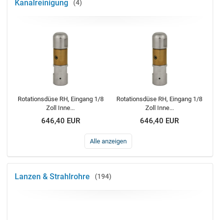
Kanalreinigung
4
Rotationsdüse RH, Eingang 1/8
Rotationsdüse RH, Eingang 1/8
Zoll Inne...
Zoll Inne...
646,40 EUR
646,40 EUR
Alle anzeigen
Lanzen & Strahlrohre
194