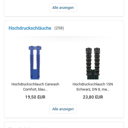
Alle anzeigen
Hochdruckschläuche
258
Hochdruckschlauch Carwash
Hochdruckschlauch 1SN
Comfort, blau...
Schwarz, DN 8, ma...
19,50 EUR
23,80 EUR
Alle anzeigen