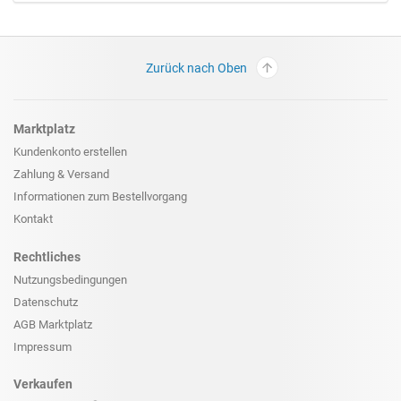
Zurück nach Oben
Marktplatz
Kundenkonto erstellen
Zahlung & Versand
Informationen zum
Bestellvorgang
Kontakt
Rechtliches
Nutzungsbedingungen
Datenschutz
AGB Marktplatz
Impressum
Verkaufen