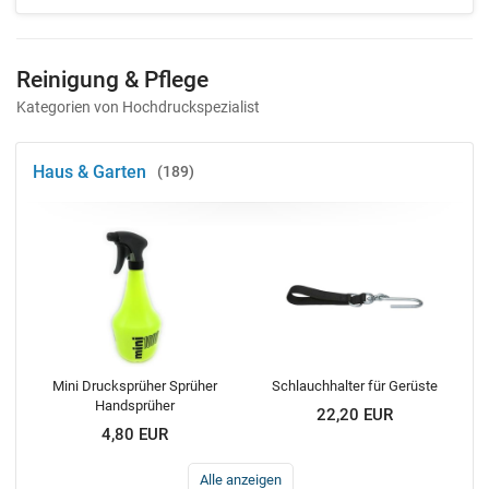
Reinigung & Pflege
Kategorien von Hochdruckspezialist
Haus & Garten
189
Mini Drucksprüher Sprüher
Schlauchhalter für Gerüste
Handsprüher
22,20 EUR
4,80 EUR
Alle anzeigen