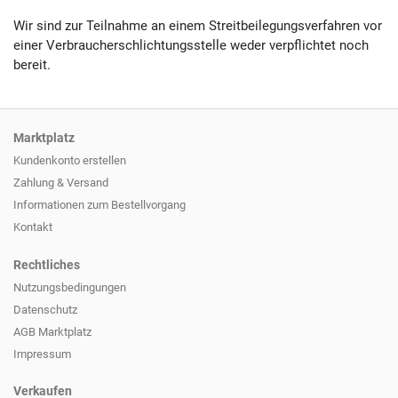
Wir sind zur Teilnahme an einem Streitbeilegungsverfahren vor
einer Verbraucherschlichtungsstelle weder verpflichtet noch
bereit.
Marktplatz
Kundenkonto erstellen
Zahlung & Versand
Informationen zum
Bestellvorgang
Kontakt
Rechtliches
Nutzungsbedingungen
Datenschutz
AGB Marktplatz
Impressum
Verkaufen