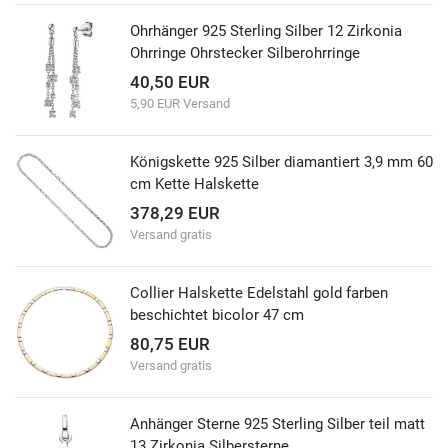
Ohrhänger 925 Sterling Silber 12 Zirkonia
Ohrringe Ohrstecker Silberohrringe
40,50 EUR
5,90 EUR Versand
Königskette 925 Silber diamantiert 3,9 mm 60
cm Kette Halskette
378,29 EUR
Versand gratis
Collier Halskette Edelstahl gold farben
beschichtet bicolor 47 cm
80,75 EUR
Versand gratis
Anhänger Sterne 925 Sterling Silber teil matt
13 Zirkonia Silbersterne