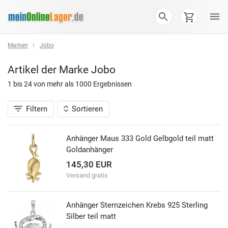
Marken
Jobo
Artikel der Marke
Jobo
1 bis 24 von
mehr als 1000
Ergebnissen
Filtern
Sortieren
Anhänger Maus 333 Gold Gelbgold teil matt
Goldanhänger
145,30 EUR
Versand gratis
Anhänger Sternzeichen Krebs 925 Sterling
Silber teil matt