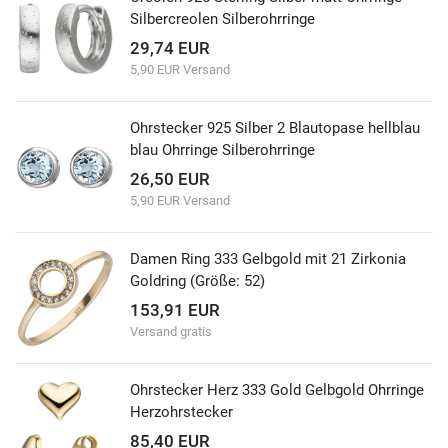
Silbercreolen Silberohrringe
29,74 EUR
5,90 EUR Versand
Ohrstecker 925 Silber 2 Blautopase hellblau
blau Ohrringe Silberohrringe
26,50 EUR
5,90 EUR Versand
Damen Ring 333 Gelbgold mit 21 Zirkonia
Goldring (Größe: 52)
153,91 EUR
Versand gratis
Ohrstecker Herz 333 Gold Gelbgold Ohrringe
Herzohrstecker
85,40 EUR