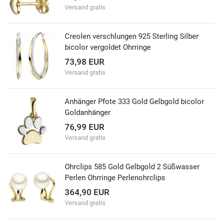
Versand gratis
Creolen verschlungen 925 Sterling Silber
bicolor vergoldet Ohrringe
73,98 EUR
Versand gratis
Anhänger Pfote 333 Gold Gelbgold bicolor
Goldanhänger
76,99 EUR
Versand gratis
Ohrclips 585 Gold Gelbgold 2 Süßwasser
Perlen Ohrringe Perlenohrclips
364,90 EUR
Versand gratis