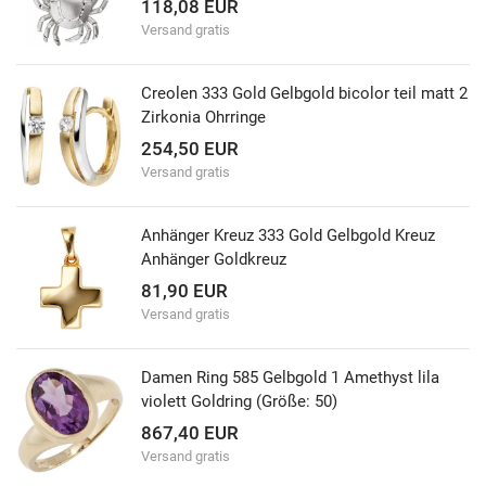
118,08 EUR
Versand gratis
Creolen 333 Gold Gelbgold bicolor teil matt 2
Zirkonia Ohrringe
254,50 EUR
Versand gratis
Anhänger Kreuz 333 Gold Gelbgold Kreuz
Anhänger Goldkreuz
81,90 EUR
Versand gratis
Damen Ring 585 Gelbgold 1 Amethyst lila
violett Goldring (Größe: 50)
867,40 EUR
Versand gratis