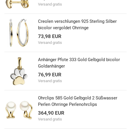
Versand gratis
Creolen verschlungen 925 Sterling Silber
bicolor vergoldet Ohrringe
73,98 EUR
Versand gratis
Anhänger Pfote 333 Gold Gelbgold bicolor
Goldanhänger
76,99 EUR
Versand gratis
Ohrclips 585 Gold Gelbgold 2 Süßwasser
Perlen Ohrringe Perlenohrclips
364,90 EUR
Versand gratis