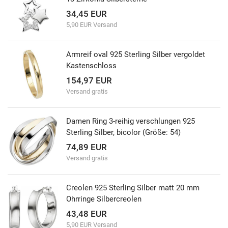
34,45 EUR
5,90 EUR Versand
Armreif oval 925 Sterling Silber vergoldet
Kastenschloss
154,97 EUR
Versand gratis
Damen Ring 3-reihig verschlungen 925
Sterling Silber, bicolor (Größe: 54)
74,89 EUR
Versand gratis
Creolen 925 Sterling Silber matt 20 mm
Ohrringe Silbercreolen
43,48 EUR
5,90 EUR Versand