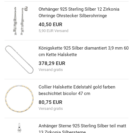
Ohrhänger 925 Sterling Silber 12 Zirkonia
Ohrringe Ohrstecker Silberohrringe
40,50 EUR
5,90 EUR Versand
Königskette 925 Silber diamantiert 3,9 mm 60
cm Kette Halskette
378,29 EUR
Versand gratis
Collier Halskette Edelstahl gold farben
beschichtet bicolor 47 cm
80,75 EUR
Versand gratis
Anhänger Sterne 925 Sterling Silber teil matt
13 Zirkonia Silbersterne