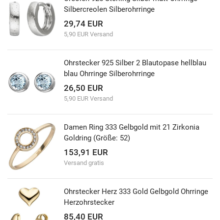
Silbercreolen Silberohrringe
29,74 EUR
5,90 EUR Versand
Ohrstecker 925 Silber 2 Blautopase hellblau
blau Ohrringe Silberohrringe
26,50 EUR
5,90 EUR Versand
Damen Ring 333 Gelbgold mit 21 Zirkonia
Goldring (Größe: 52)
153,91 EUR
Versand gratis
Ohrstecker Herz 333 Gold Gelbgold Ohrringe
Herzohrstecker
85,40 EUR