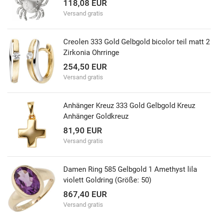
118,08 EUR
Versand gratis
Creolen 333 Gold Gelbgold bicolor teil matt 2
Zirkonia Ohrringe
254,50 EUR
Versand gratis
Anhänger Kreuz 333 Gold Gelbgold Kreuz
Anhänger Goldkreuz
81,90 EUR
Versand gratis
Damen Ring 585 Gelbgold 1 Amethyst lila
violett Goldring (Größe: 50)
867,40 EUR
Versand gratis