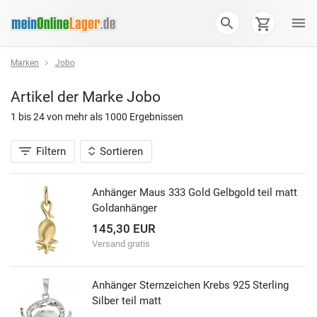
Marken
Jobo
Artikel der Marke
Jobo
1 bis 24 von
mehr als 1000
Ergebnissen
Filtern
Sortieren
Anhänger Maus 333 Gold Gelbgold teil matt
Goldanhänger
145,30 EUR
Versand gratis
Anhänger Sternzeichen Krebs 925 Sterling
Silber teil matt