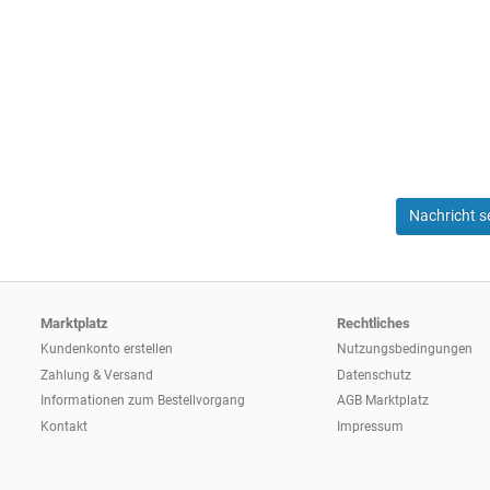
Nachricht 
Marktplatz
Rechtliches
Kundenkonto erstellen
Nutzungsbedingungen
Zahlung & Versand
Datenschutz
Informationen zum
Bestellvorgang
AGB Marktplatz
Kontakt
Impressum