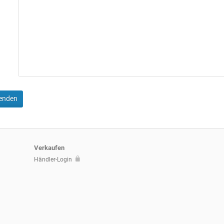
senden
Verkaufen
Händler-Login