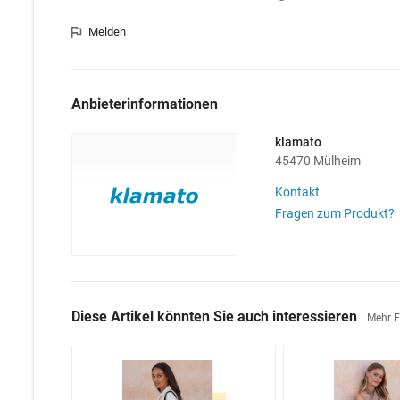
Melden
Anbieterinformationen
klamato
45470 Mülheim
Kontakt
Fragen zum Produkt?
Diese Artikel könnten Sie auch interessieren
Mehr 