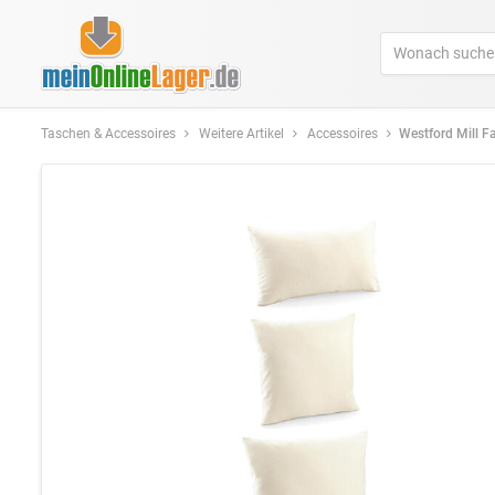
Taschen & Accessoires
Weitere Artikel
Accessoires
Westford Mill Fairtrade Kissenbezug b