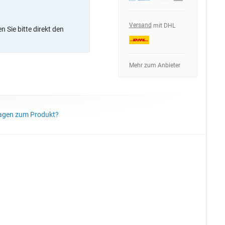
Versand
mit DHL
 Sie bitte direkt den
Mehr zum Anbieter
agen zum Produkt?