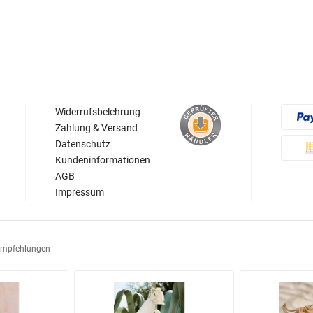
Widerrufsbelehrung
Zahlung & Versand
Datenschutz
Kundeninformationen
AGB
Impressum
Empfehlungen