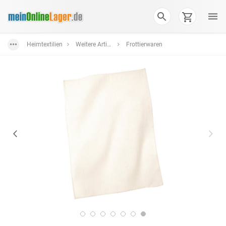
Heimtextilien
Weitere Artikel
Frottierwaren