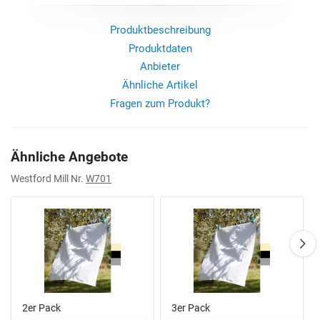
Produktbeschreibung
Produktdaten
Anbieter
Ähnliche Artikel
Fragen zum Produkt?
Ähnliche Angebote
Westford Mill Nr.
W701
2er Pack
3er Pack