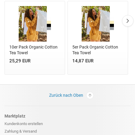
10er Pack Organic Cotton
5er Pack Organic Cotton
Tea Towel
Tea Towel
25,29 EUR
14,87 EUR
Zurück nach Oben
Marktplatz
Kundenkonto erstellen
Zahlung & Versand