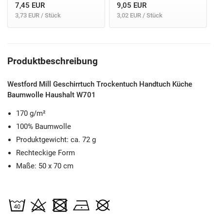
7,45 EUR
9,05 EUR
3,73 EUR / Stück
3,02 EUR / Stück
Produktbeschreibung
Westford Mill Geschirrtuch Trockentuch Handtuch Küche
Baumwolle Haushalt W701
170 g/m²
100% Baumwolle
Produktgewicht: ca. 72 g
Rechteckige Form
Maße: 50 x 70 cm