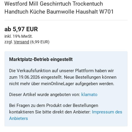
Westford Mill Geschirrtuch Trockentuch
Handtuch Küche Baumwolle Haushalt W701
ab
5,97
EUR
inkl. 19% MwSt.
zzgl.
Versand
(6,99 EUR)
Marktplatz-Betrieb eingestellt
Die Verkaufsfunktion auf unserer Plattform haben wir
zum 19.06.2026 eingestellt. Neue Bestellungen können
nicht mehr über meinOnlineLager aufgegeben werden.
Dieser Artikel wurde angeboten von:
klamato
Bei Fragen zu dem Produkt oder Bestellungen
kontaktieren Sie bitte direkt den Anbieter:
Impressum des
Anbieters