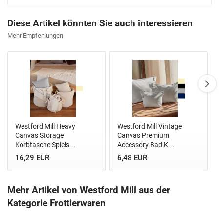
Diese Artikel könnten Sie auch interessieren
Mehr Empfehlungen
Westford Mill Heavy
Westford Mill Vintage
Canvas Storage
Canvas Premium
Korbtasche Spiels...
Accessory Bad K...
16,29 EUR
6,48 EUR
Mehr Artikel von Westford Mill aus der
Kategorie Frottierwaren