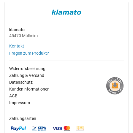
klamato
45470 Mülheim
Kontakt
Fragen zum Produkt?
Widerrufsbelehrung
Zahlung & Versand
Datenschutz
Kundeninformationen
AGB
Impressum
Zahlungsarten