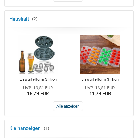
Haushalt
2
Eiswürfelform Silikon
Eiswürfelform Silikon
UVP: 19,51 EUR
UVP: 13,51 EUR
16,79 EUR
11,79 EUR
Alle anzeigen
Kleinanzeigen
1