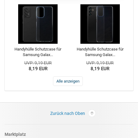
Handyhülle Schutzcase für
Handyhülle Schutzcase für
Samsung Galax...
Samsung Galax...
UVP: 9,19 EUR
UVP: 9,19 EUR
8,19 EUR
8,19 EUR
Alle anzeigen
Zurück nach Oben
Marktplatz