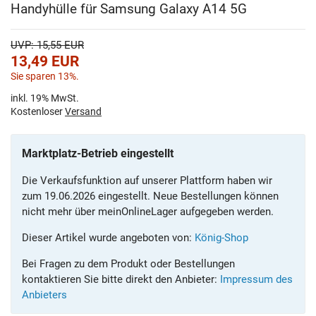
Handyhülle für Samsung Galaxy A14 5G
UVP: 15,55 EUR
13,49
EUR
Sie sparen 13%.
inkl. 19% MwSt.
Kostenloser
Versand
Marktplatz-Betrieb eingestellt
Die Verkaufsfunktion auf unserer Plattform haben wir
zum 19.06.2026 eingestellt. Neue Bestellungen können
nicht mehr über meinOnlineLager aufgegeben werden.
Dieser Artikel wurde angeboten von:
König-Shop
Bei Fragen zu dem Produkt oder Bestellungen
kontaktieren Sie bitte direkt den Anbieter:
Impressum des
Anbieters