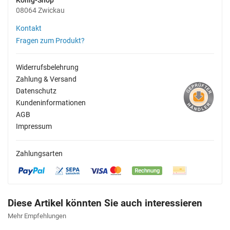
König-Shop
08064 Zwickau
Kontakt
Fragen zum Produkt?
Widerrufsbelehrung
Zahlung & Versand
Datenschutz
Kundeninformationen
AGB
Impressum
Zahlungsarten
Diese Artikel könnten Sie auch interessieren
Mehr Empfehlungen