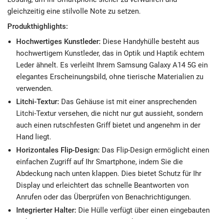
gleichzeitig eine stilvolle Note zu setzen.
Produkthighlights:
Hochwertiges Kunstleder:
Diese Handyhülle besteht aus
hochwertigem Kunstleder, das in Optik und Haptik echtem
Leder ähnelt. Es verleiht Ihrem Samsung Galaxy A14 5G ein
elegantes Erscheinungsbild, ohne tierische Materialien zu
verwenden.
Litchi-Textur:
Das Gehäuse ist mit einer ansprechenden
Litchi-Textur versehen, die nicht nur gut aussieht, sondern
auch einen rutschfesten Griff bietet und angenehm in der
Hand liegt.
Horizontales Flip-Design:
Das Flip-Design ermöglicht einen
einfachen Zugriff auf Ihr Smartphone, indem Sie die
Abdeckung nach unten klappen. Dies bietet Schutz für Ihr
Display und erleichtert das schnelle Beantworten von
Anrufen oder das Überprüfen von Benachrichtigungen.
Integrierter Halter:
Die Hülle verfügt über einen eingebauten