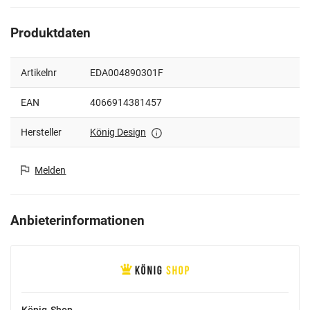
Produktdaten
Artikelnr
EDA004890301F
EAN
4066914381457
Hersteller
König Design
Melden
Anbieterinformationen