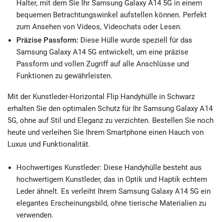
Halter, mit dem Sie Ihr Samsung Galaxy A14 5G in einem
bequemen Betrachtungswinkel aufstellen können. Perfekt
zum Ansehen von Videos, Videochats oder Lesen.
Präzise Passform:
Diese Hülle wurde speziell für das
Samsung Galaxy A14 5G entwickelt, um eine präzise
Passform und vollen Zugriff auf alle Anschlüsse und
Funktionen zu gewährleisten.
Mit der Kunstleder-Horizontal Flip Handyhülle in Schwarz
erhalten Sie den optimalen Schutz für Ihr Samsung Galaxy A14
5G, ohne auf Stil und Eleganz zu verzichten. Bestellen Sie noch
heute und verleihen Sie Ihrem Smartphone einen Hauch von
Luxus und Funktionalität.
Hochwertiges Kunstleder: Diese Handyhülle besteht aus
hochwertigem Kunstleder, das in Optik und Haptik echtem
Leder ähnelt. Es verleiht Ihrem Samsung Galaxy A14 5G ein
elegantes Erscheinungsbild, ohne tierische Materialien zu
verwenden.