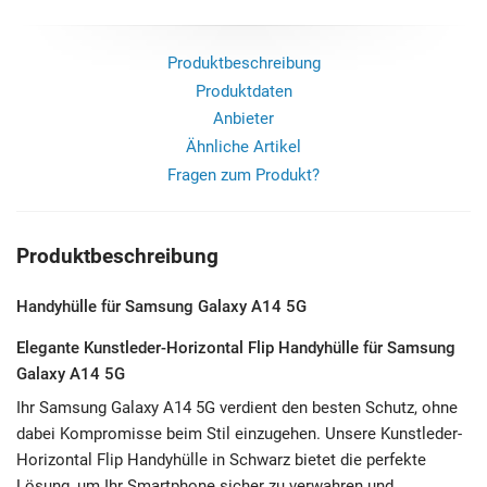
Produktbeschreibung
Produktdaten
Anbieter
Ähnliche Artikel
Fragen zum Produkt?
Produktbeschreibung
Handyhülle für Samsung Galaxy A14 5G
Elegante Kunstleder-Horizontal Flip Handyhülle für Samsung
Galaxy A14 5G
Ihr Samsung Galaxy A14 5G verdient den besten Schutz, ohne
dabei Kompromisse beim Stil einzugehen. Unsere Kunstleder-
Horizontal Flip Handyhülle in Schwarz bietet die perfekte
Lösung, um Ihr Smartphone sicher zu verwahren und