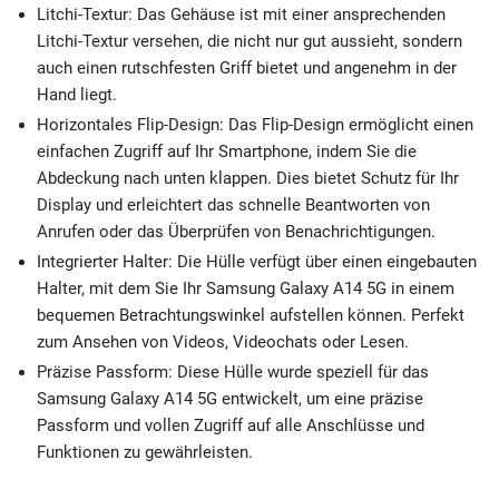
Litchi-Textur: Das Gehäuse ist mit einer ansprechenden
Litchi-Textur versehen, die nicht nur gut aussieht, sondern
auch einen rutschfesten Griff bietet und angenehm in der
Hand liegt.
Horizontales Flip-Design: Das Flip-Design ermöglicht einen
einfachen Zugriff auf Ihr Smartphone, indem Sie die
Abdeckung nach unten klappen. Dies bietet Schutz für Ihr
Display und erleichtert das schnelle Beantworten von
Anrufen oder das Überprüfen von Benachrichtigungen.
Integrierter Halter: Die Hülle verfügt über einen eingebauten
Halter, mit dem Sie Ihr Samsung Galaxy A14 5G in einem
bequemen Betrachtungswinkel aufstellen können. Perfekt
zum Ansehen von Videos, Videochats oder Lesen.
Präzise Passform: Diese Hülle wurde speziell für das
Samsung Galaxy A14 5G entwickelt, um eine präzise
Passform und vollen Zugriff auf alle Anschlüsse und
Funktionen zu gewährleisten.