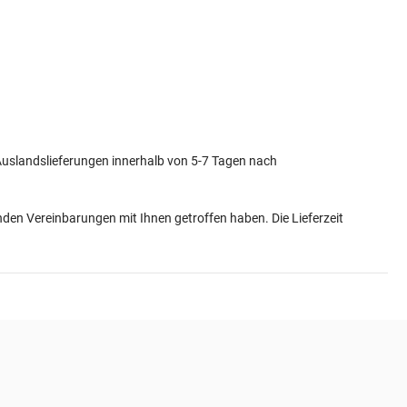
Auslandslieferungen innerhalb von 5-7 Tagen nach
henden Vereinbarungen mit Ihnen getroffen haben.
Die Lieferzeit