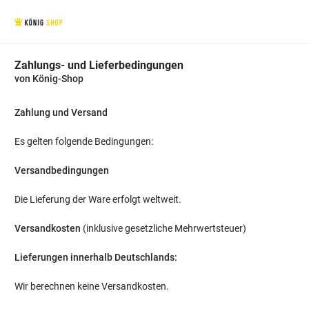
Zahlungs- und Lieferbedingungen
von König-Shop
Zahlung und Versand
Es gelten folgende Bedingungen:
Versandbedingungen
Die Lieferung der Ware erfolgt weltweit.
Versandkosten
(inklusive gesetzliche Mehrwertsteuer)
Lieferungen innerhalb Deutschlands
:
Wir berechnen keine Versandkosten.