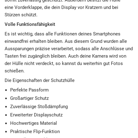
somit zuverlässig geschützt. Außerdem besitzt die Hülle
eine Vorderklappe, die dein Display vor Kratzern und bei
Stürzen schützt.
Volle Funktionsfähigkeit
Es ist wichtig, dass alle Funktionen deines Smartphones
einwandfrei erhalten bleiben. Aus diesem Grund wurden alle
Aussparungen präzise verarbeitet, sodass alle Anschlüsse und
Tasten frei zugänglich bleiben. Auch deine Kamera wird von
der Hülle nicht verdeckt, so kannst du weiterhin gut Fotos
schießen.
Die Eigenschaften der Schutzhülle
Perfekte Passform
Großartiger Schutz
Zuverlässige Stoßdämpfung
Erweiterter Displayschutz
Hochwertiges Material
Praktische Flip-Funktion