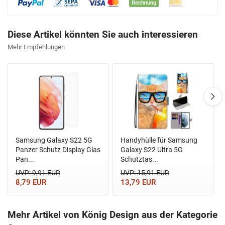
Diese Artikel könnten Sie auch interessieren
Mehr Empfehlungen
Samsung Galaxy S22 5G
Handyhülle für Samsung
Panzer Schutz Display Glas
Galaxy S22 Ultra 5G
Pan...
Schutztas...
UVP: 9,91 EUR
UVP: 15,91 EUR
8,79 EUR
13,79 EUR
Mehr Artikel von König Design aus der Kategorie