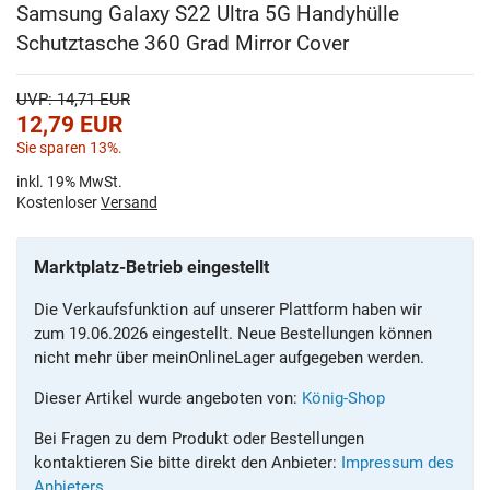
Samsung Galaxy S22 Ultra 5G Handyhülle
Schutztasche 360 Grad Mirror Cover
UVP: 14,71 EUR
12,79
EUR
Sie sparen 13%.
inkl. 19% MwSt.
Kostenloser
Versand
Marktplatz-Betrieb eingestellt
Die Verkaufsfunktion auf unserer Plattform haben wir
zum 19.06.2026 eingestellt. Neue Bestellungen können
nicht mehr über meinOnlineLager aufgegeben werden.
Dieser Artikel wurde angeboten von:
König-Shop
Bei Fragen zu dem Produkt oder Bestellungen
kontaktieren Sie bitte direkt den Anbieter:
Impressum des
Anbieters