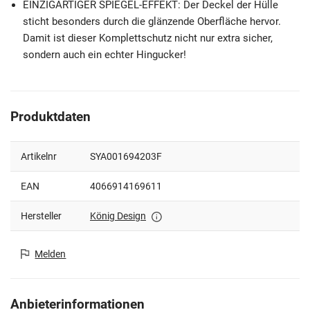
EINZIGARTIGER SPIEGEL-EFFEKT: Der Deckel der Hülle
sticht besonders durch die glänzende Oberfläche hervor.
Damit ist dieser Komplettschutz nicht nur extra sicher,
sondern auch ein echter Hingucker!
Produktdaten
Artikelnr
SYA001694203F
EAN
4066914169611
Hersteller
König Design
Melden
Anbieterinformationen