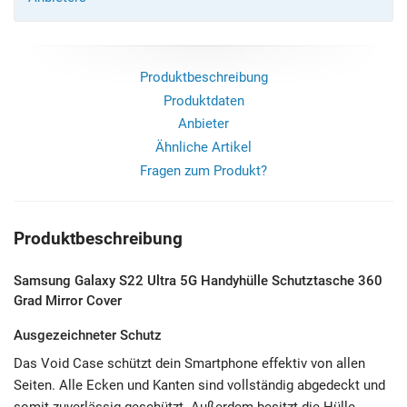
Produktbeschreibung
Produktdaten
Anbieter
Ähnliche Artikel
Fragen zum Produkt?
Produktbeschreibung
Samsung Galaxy S22 Ultra 5G Handyhülle Schutztasche 360
Grad Mirror Cover
Ausgezeichneter Schutz
Das Void Case schützt dein Smartphone effektiv von allen
Seiten. Alle Ecken und Kanten sind vollständig abgedeckt und