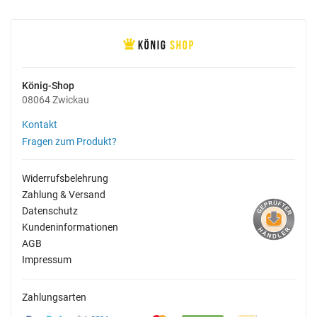
König-Shop
08064 Zwickau
Kontakt
Fragen zum Produkt?
Widerrufsbelehrung
Zahlung & Versand
Datenschutz
Kundeninformationen
AGB
Impressum
Zahlungsarten