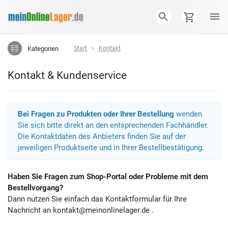
Kategorien
Start
Kontakt
Kontakt & Kundenservice
Bei Fragen zu Produkten oder Ihrer Bestellung
wenden
Sie sich bitte direkt an den entsprechenden Fachhändler.
Die Kontaktdaten des Anbieters finden Sie auf der
jeweiligen Produktseite und in Ihrer Bestellbestätigung.
Haben Sie Fragen zum Shop-Portal oder Probleme mit dem
Bestellvorgang?
Dann nutzen Sie einfach das Kontaktformular für Ihre
Nachricht an
kontakt@meinonlinelager.de
.