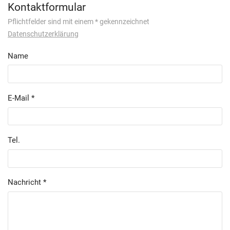
Kontaktformular
Pflichtfelder sind mit einem * gekennzeichnet
Datenschutzerklärung
Name
E-Mail
Tel.
Nachricht