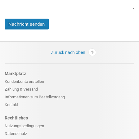
Nachricht senden
Zurück nach oben
Marktplatz
Kundenkonto erstellen
Zahlung & Versand
Informationen zum
Bestellvorgang
Kontakt
Rechtliches
Nutzungsbedingungen
Datenschutz