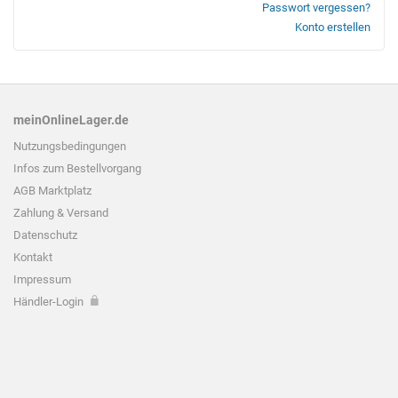
Passwort vergessen?
Konto erstellen
meinOnlineLager.de
Nutzungsbedingungen
Infos zum
Bestellvorgang
AGB Marktplatz
Zahlung & Versand
Datenschutz
Kontakt
Impressum
Händler-Login