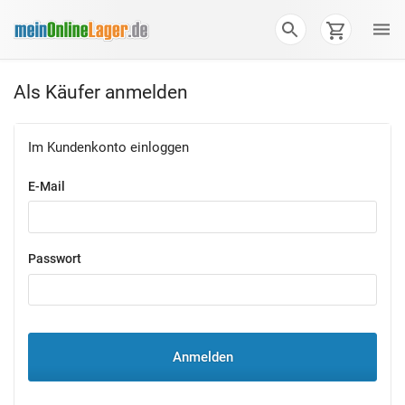
Als Käufer anmelden
Im Kundenkonto einloggen
E-Mail
Passwort
Anmelden