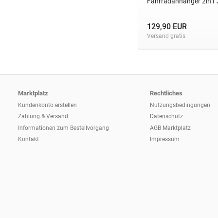
Fahrradanhänger 2in1 
129,90 EUR
Versand gratis
Marktplatz
Rechtliches
Kundenkonto erstellen
Nutzungsbedingungen
Zahlung & Versand
Datenschutz
Informationen zum
Bestellvorgang
AGB Marktplatz
Kontakt
Impressum