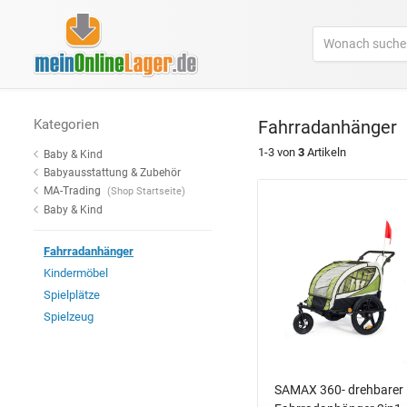
Kategorien
Fahrradanhänger
1-3 von
3
Artikeln
Baby & Kind
Babyausstattung & Zubehör
MA-Trading
(Shop Startseite)
Baby & Kind
Fahrradanhänger
Kindermöbel
Spielplätze
Spielzeug
SAMAX 360- drehbarer