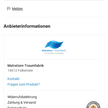
Melden
Anbieterinformationen
Matratzen-Traumfabrik
14612 Falkensee
Kontakt
Fragen zum Produkt?
Widerrufsbelehrung
Zahlung & Versand