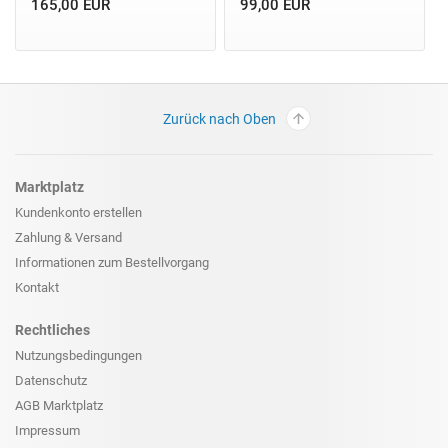
165,00 EUR
99,00 EUR
Zurück nach Oben
Marktplatz
Kundenkonto erstellen
Zahlung & Versand
Informationen zum
Bestellvorgang
Kontakt
Rechtliches
Nutzungsbedingungen
Datenschutz
AGB Marktplatz
Impressum