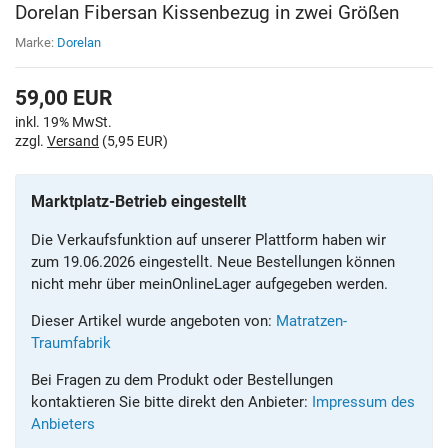
Dorelan Fibersan Kissenbezug in zwei Größen
Marke:
Dorelan
59,00
EUR
inkl. 19% MwSt.
zzgl.
Versand
(5,95 EUR)
Marktplatz-Betrieb eingestellt
Die Verkaufsfunktion auf unserer Plattform haben wir
zum 19.06.2026 eingestellt. Neue Bestellungen können
nicht mehr über meinOnlineLager aufgegeben werden.
Dieser Artikel wurde angeboten von:
Matratzen-
Traumfabrik
Bei Fragen zu dem Produkt oder Bestellungen
kontaktieren Sie bitte direkt den Anbieter:
Impressum des
Anbieters