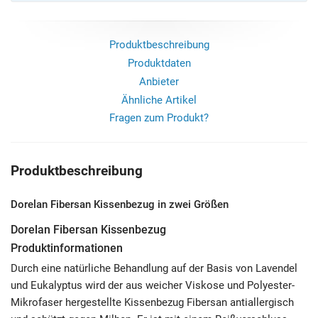
Produktbeschreibung
Produktdaten
Anbieter
Ähnliche Artikel
Fragen zum Produkt?
Produktbeschreibung
Dorelan Fibersan Kissenbezug in zwei Größen
Dorelan Fibersan Kissenbezug
Produktinformationen
Durch eine natürliche Behandlung auf der Basis von Lavendel
und Eukalyptus wird der aus weicher Viskose und Polyester-
Mikrofaser hergestellte Kissenbezug Fibersan antiallergisch