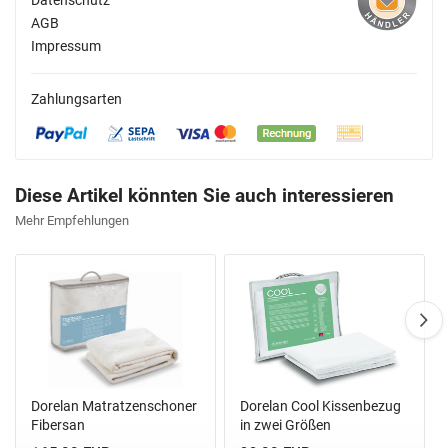
Datenschutz
AGB
Impressum
Zahlungsarten
Diese Artikel könnten Sie auch interessieren
Mehr Empfehlungen
Dorelan Matratzenschoner
Dorelan Cool Kissenbezug
Fibersan
in zwei Größen