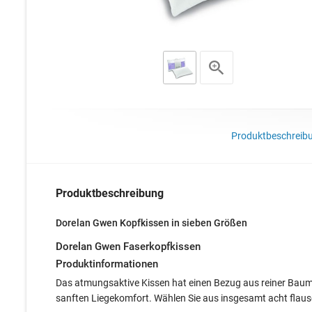
Produktbeschreib
Produktbeschreibung
Dorelan Gwen Kopfkissen in sieben Größen
Dorelan Gwen Faserkopfkissen
Produktinformationen
Das atmungsaktive Kissen hat einen Bezug aus reiner Baumwo
sanften Liegekomfort. Wählen Sie aus insgesamt acht flaus