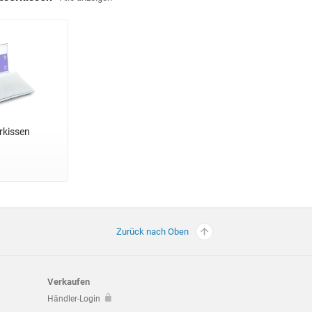
rkissen
Zurück nach Oben
Verkaufen
Händler-Login