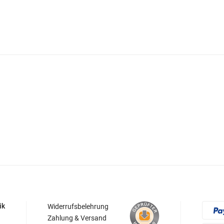
ik
Widerrufsbelehrung
Zahlung & Versand