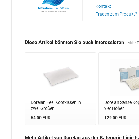
Kontakt
Fragen zum Produkt?
Diese Artikel könnten Sie auch interessieren
Mehr 
Dorelan Feel Kopfkissen in
Dorelan Sense Kop
zwei Größen
vier Höhen
64,00 EUR
129,00 EUR
Mehr Artikel von Dorelan aus der Kategorie Linie 