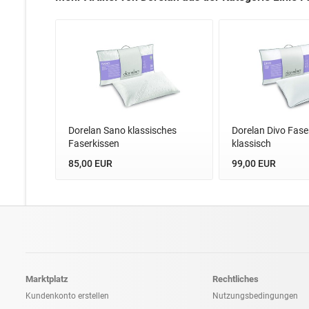
Dorelan Sano klassisches
Dorelan Divo Fase
Faserkissen
klassisch
85,00 EUR
99,00 EUR
Marktplatz
Rechtliches
Kundenkonto erstellen
Nutzungsbedingungen