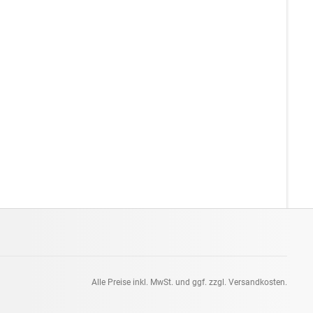
Alle Preise inkl. MwSt. und ggf. zzgl. Versandkosten.
pt: 0.07