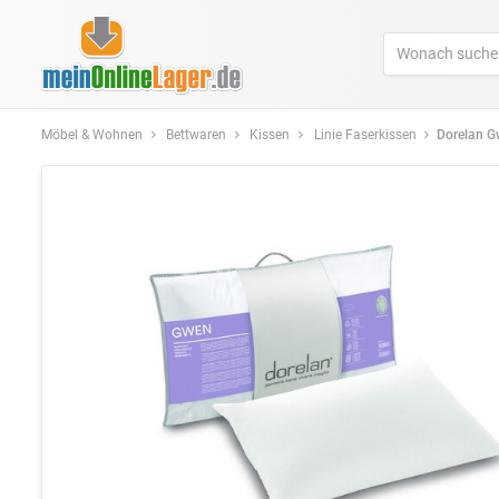
Möbel & Wohnen
Bettwaren
Kissen
Linie Faserkissen
Dorelan Gwen 