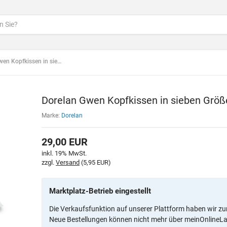
Kopfkissen in sieben Größen
Dorelan Gwen Kopfkissen in sieben Größ
Marke:
Dorelan
29,00
EUR
inkl. 19% MwSt.
zzgl.
Versand
(5,95 EUR)
Marktplatz-Betrieb eingestellt
Die Verkaufsfunktion auf unserer Plattform haben wir zu
Neue Bestellungen können nicht mehr über meinOnlineL