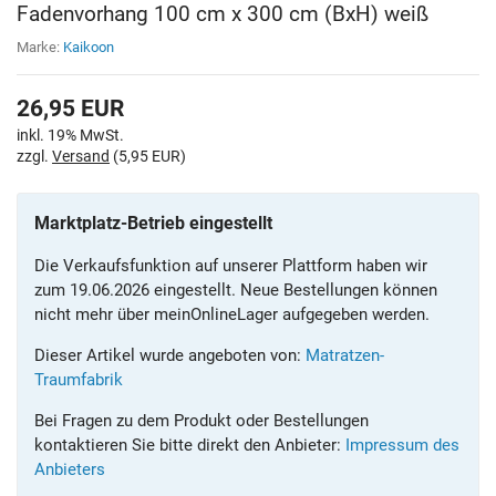
Fadenvorhang 100 cm x 300 cm (BxH) weiß
Marke:
Kaikoon
26,95
EUR
inkl. 19% MwSt.
zzgl.
Versand
(5,95 EUR)
Marktplatz-Betrieb eingestellt
Die Verkaufsfunktion auf unserer Plattform haben wir
zum 19.06.2026 eingestellt. Neue Bestellungen können
nicht mehr über meinOnlineLager aufgegeben werden.
Dieser Artikel wurde angeboten von:
Matratzen-
Traumfabrik
Bei Fragen zu dem Produkt oder Bestellungen
kontaktieren Sie bitte direkt den Anbieter:
Impressum des
Anbieters