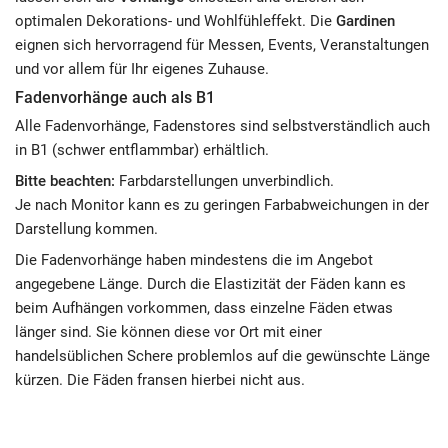
optimalen Dekorations- und Wohlfühleffekt. Die
Gardinen
eignen sich hervorragend für Messen, Events, Veranstaltungen
und vor allem für Ihr eigenes Zuhause.
Fadenvorhänge auch als B1
Alle Fadenvorhänge, Fadenstores sind selbstverständlich auch
in B1 (schwer entflammbar) erhältlich.
Bitte beachten:
Farbdarstellungen unverbindlich.
Je nach Monitor kann es zu geringen Farbabweichungen in der
Darstellung kommen.
Die Fadenvorhänge haben mindestens die im Angebot
angegebene Länge. Durch die Elastizität der Fäden kann es
beim Aufhängen vorkommen, dass einzelne Fäden etwas
länger sind. Sie können diese vor Ort mit einer
handelsüblichen Schere problemlos auf die gewünschte Länge
kürzen. Die Fäden fransen hierbei nicht aus.