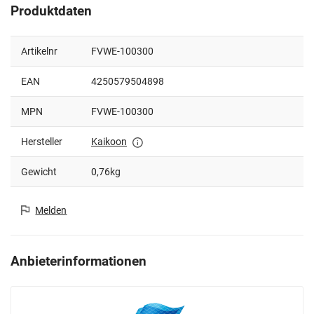
Produktdaten
Artikelnr
FVWE-100300
EAN
4250579504898
MPN
FVWE-100300
Hersteller
Kaikoon
Gewicht
0,76kg
Melden
Anbieterinformationen