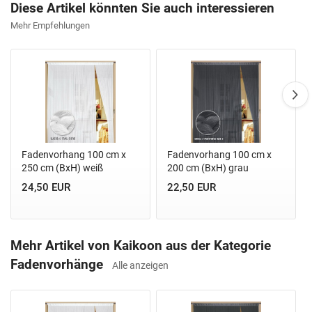
Diese Artikel könnten Sie auch interessieren
Mehr Empfehlungen
Fadenvorhang 100 cm x
Fadenvorhang 100 cm x
250 cm (BxH) weiß
200 cm (BxH) grau
24,50 EUR
22,50 EUR
Mehr Artikel von Kaikoon aus der Kategorie
Fadenvorhänge
Alle anzeigen