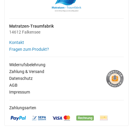
Matratzen-Traumfabrik
14612 Falkensee
Kontakt
Fragen zum Produkt?
Widerrufsbelehrung
Zahlung & Versand
Datenschutz
AGB
Impressum
Zahlungsarten