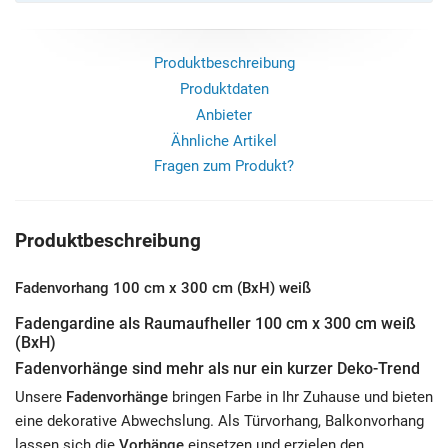
Produktbeschreibung
Produktdaten
Anbieter
Ähnliche Artikel
Fragen zum Produkt?
Produktbeschreibung
Fadenvorhang 100 cm x 300 cm (BxH) weiß
Fadengardine als Raumaufheller 100 cm x 300 cm weiß
(BxH)
Fadenvorhänge sind mehr als nur ein kurzer Deko-Trend
Unsere
Fadenvorhänge
bringen Farbe in Ihr Zuhause und bieten
eine dekorative Abwechslung. Als Türvorhang, Balkonvorhang
lassen sich die
Vorhänge
einsetzen und erzielen den