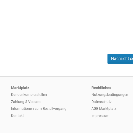
Nachricht 
Marktplatz
Rechtliches
Kundenkonto erstellen
Nutzungsbedingungen
Zahlung & Versand
Datenschutz
Informationen zum
Bestellvorgang
AGB Marktplatz
Kontakt
Impressum