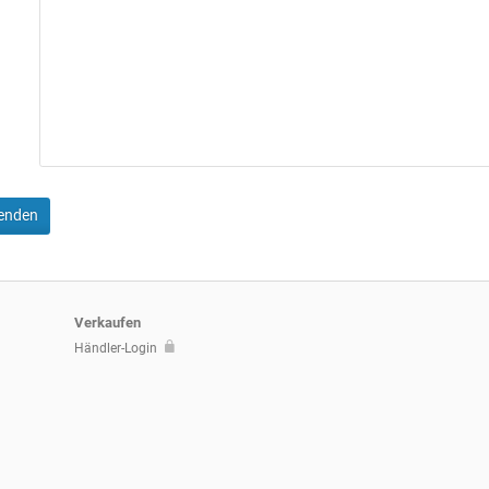
senden
Verkaufen
Händler-Login