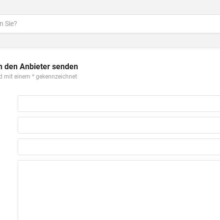
n den Anbieter senden
ind mit einem
gekennzeichnet