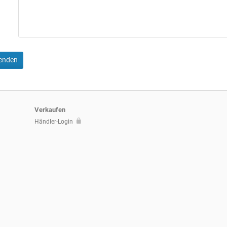
senden
Verkaufen
Händler-Login