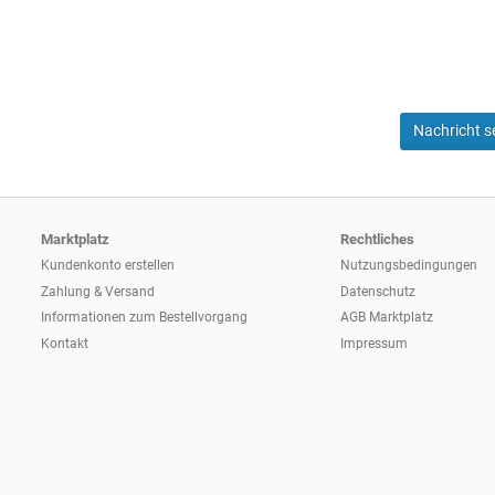
Nachricht 
Marktplatz
Rechtliches
Kundenkonto erstellen
Nutzungsbedingungen
Zahlung & Versand
Datenschutz
Informationen zum
Bestellvorgang
AGB Marktplatz
Kontakt
Impressum