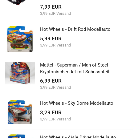
7,99 EUR
3,99 EUR Versand
Hot Wheels - Drift Rod Modellauto
5,99 EUR
3,99 EUR Versand
Mattel - Superman / Man of Steel
Kryptonischer Jet mit Schusspfeil
6,99 EUR
3,99 EUR Versand
Hot Wheels - Sky Dome Modellauto
3,29 EUR
3,99 EUR Versand
Hot Wheels - Aisle Driver Modellauto