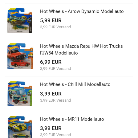
Hot Wheels - Arrow Dynamic Modellauto
5,99 EUR
3,99 EUR Versand
Hot Wheels Mazda Repu HW Hot Trucks
FJW54 Modellauto
6,99 EUR
3,99 EUR Versand
Hot Wheels - Chill Mill Modellauto
3,99 EUR
3,99 EUR Versand
Hot Wheels - MR11 Modellauto
3,99 EUR
3,99 EUR Versand