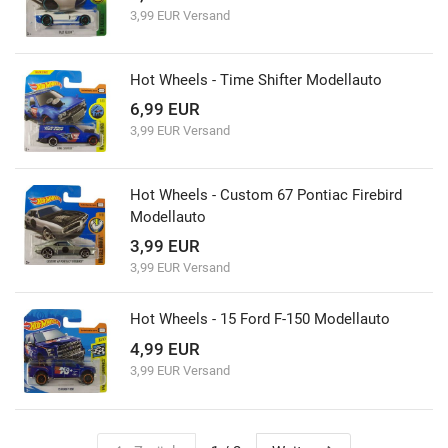
3,99 EUR Versand
Hot Wheels - Time Shifter Modellauto
6,99 EUR
3,99 EUR Versand
Hot Wheels - Custom 67 Pontiac Firebird
Modellauto
3,99 EUR
3,99 EUR Versand
Hot Wheels - 15 Ford F-150 Modellauto
4,99 EUR
3,99 EUR Versand