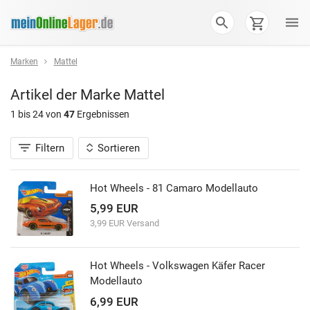
Marken
Mattel
Artikel der Marke
Mattel
1 bis 24 von
47
Ergebnissen
Filtern
Sortieren
Hot Wheels - 81 Camaro Modellauto
5,99 EUR
3,99 EUR Versand
Hot Wheels - Volkswagen Käfer Racer
Modellauto
6,99 EUR