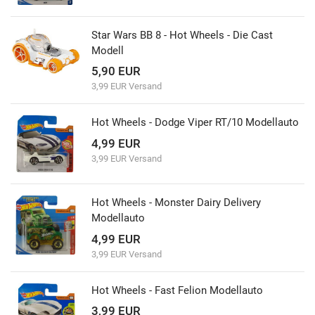
Star Wars BB 8 - Hot Wheels - Die Cast
Modell
5,90 EUR
3,99 EUR Versand
Hot Wheels - Dodge Viper RT/10 Modellauto
4,99 EUR
3,99 EUR Versand
Hot Wheels - Monster Dairy Delivery
Modellauto
4,99 EUR
3,99 EUR Versand
Hot Wheels - Fast Felion Modellauto
3,99 EUR