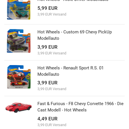
5,99 EUR
3,99 EUR Versand
Hot Wheels - Custom 69 Chevy PickUp
Modellauto
3,99 EUR
3,99 EUR Versand
Hot Wheels - Renault Sport R.S. 01
Modellauto
3,99 EUR
3,99 EUR Versand
Fast & Furious - F8 Chevy Corvette 1966 - Die
Cast Modell - Hot Wheels
4,49 EUR
3,99 EUR Versand