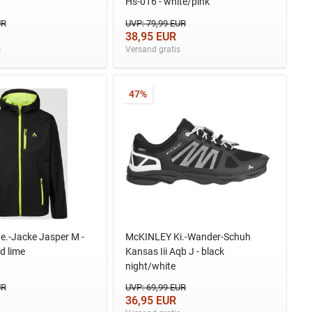
Hs-016 - white/pink
UR
UVP: 79,99 EUR
38,95 EUR
s
Versand gratis
47%
.-Jacke Jasper M -
McKINLEY Ki.-Wander-Schuh
d lime
Kansas Iii Aqb J - black
night/white
UR
UVP: 69,99 EUR
36,95 EUR