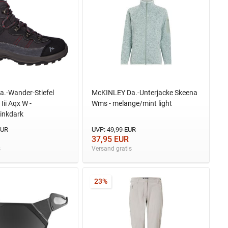
.-Wander-Stiefel
McKINLEY Da.-Unterjacke Skeena
Iii Aqx W -
Wms - melange/mint light
pinkdark
EUR
UVP: 49,99 EUR
37,95 EUR
s
Versand gratis
23%