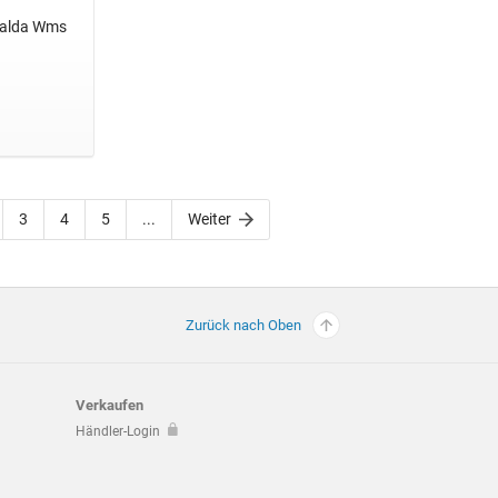
halda Wms
3
4
5
...
Weiter
Zurück nach Oben
Verkaufen
Händler-Login