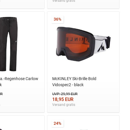
s
Versand gratis
36%
a.-Regenhose Carlow
McKINLEY Ski-Brille Bold
k
Vidospec2 - black
UR
UVP: 29,99 EUR
18,95 EUR
s
Versand gratis
24%