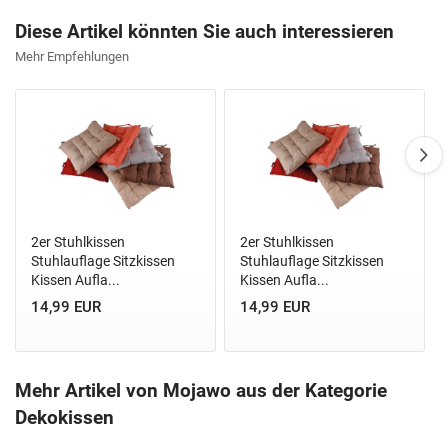
Diese Artikel könnten Sie auch interessieren
Mehr Empfehlungen
2er Stuhlkissen
2er Stuhlkissen
Stuhlauflage Sitzkissen
Stuhlauflage Sitzkissen
Kissen Aufla...
Kissen Aufla...
14,99 EUR
14,99 EUR
Mehr Artikel von Mojawo aus der Kategorie
Dekokissen