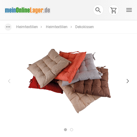
Heimtextilien
Heimtextilien
Dekokissen