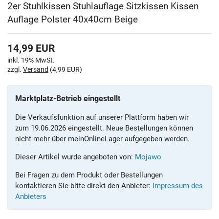
2er Stuhlkissen Stuhlauflage Sitzkissen Kissen
Auflage Polster 40x40cm Beige
14,99
EUR
inkl. 19% MwSt.
zzgl.
Versand
(4,99 EUR)
Marktplatz-Betrieb eingestellt
Die Verkaufsfunktion auf unserer Plattform haben wir
zum 19.06.2026 eingestellt. Neue Bestellungen können
nicht mehr über meinOnlineLager aufgegeben werden.
Dieser Artikel wurde angeboten von:
Mojawo
Bei Fragen zu dem Produkt oder Bestellungen
kontaktieren Sie bitte direkt den Anbieter:
Impressum des
Anbieters