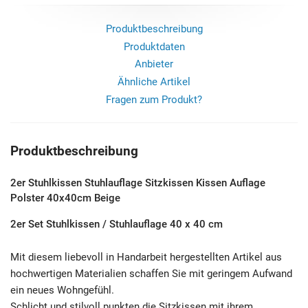
Produktbeschreibung
Produktdaten
Anbieter
Ähnliche Artikel
Fragen zum Produkt?
Produktbeschreibung
2er Stuhlkissen Stuhlauflage Sitzkissen Kissen Auflage
Polster 40x40cm Beige
2er Set Stuhlkissen / Stuhlauflage 40 x 40 cm
Mit diesem liebevoll in Handarbeit hergestellten Artikel aus
hochwertigen Materialien schaffen Sie mit geringem Aufwand
ein neues Wohngefühl.
Schlicht und stilvoll punkten die Sitzkissen mit ihrem