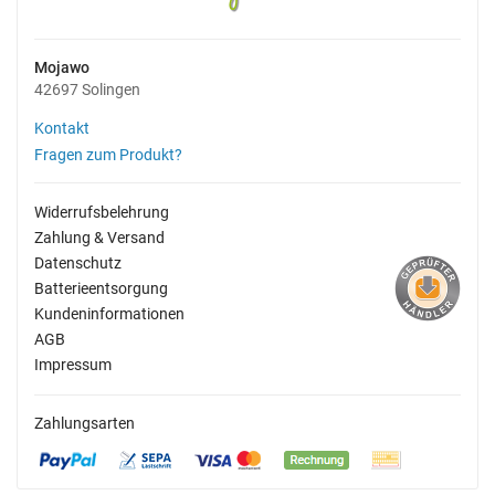
Mojawo
42697 Solingen
Kontakt
Fragen zum Produkt?
Widerrufsbelehrung
Zahlung & Versand
Datenschutz
Batterieentsorgung
Kundeninformationen
AGB
Impressum
Zahlungsarten