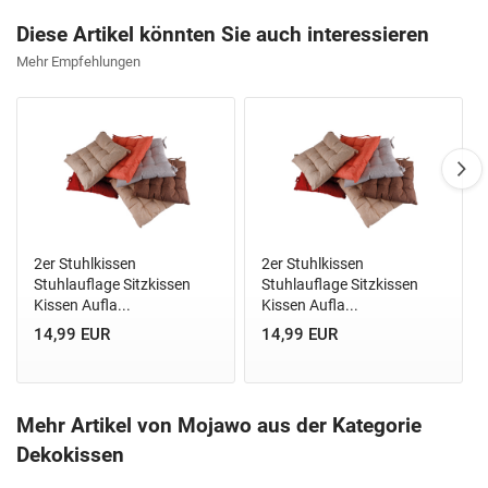
Diese Artikel könnten Sie auch interessieren
Mehr Empfehlungen
2er Stuhlkissen
2er Stuhlkissen
Stuhlauflage Sitzkissen
Stuhlauflage Sitzkissen
Kissen Aufla...
Kissen Aufla...
14,99 EUR
14,99 EUR
Mehr Artikel von Mojawo aus der Kategorie
Dekokissen