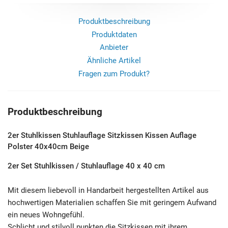
Produktbeschreibung
Produktdaten
Anbieter
Ähnliche Artikel
Fragen zum Produkt?
Produktbeschreibung
2er Stuhlkissen Stuhlauflage Sitzkissen Kissen Auflage
Polster 40x40cm Beige
2er Set Stuhlkissen / Stuhlauflage 40 x 40 cm
Mit diesem liebevoll in Handarbeit hergestellten Artikel aus
hochwertigen Materialien schaffen Sie mit geringem Aufwand
ein neues Wohngefühl.
Schlicht und stilvoll punkten die Sitzkissen mit ihrem