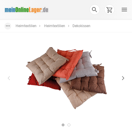
Heimtextilien
Heimtextilien
Dekokissen