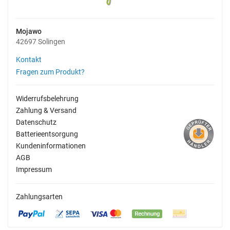
Mojawo
42697 Solingen
Kontakt
Fragen zum Produkt?
Widerrufsbelehrung
Zahlung & Versand
Datenschutz
Batterieentsorgung
Kundeninformationen
AGB
Impressum
Zahlungsarten