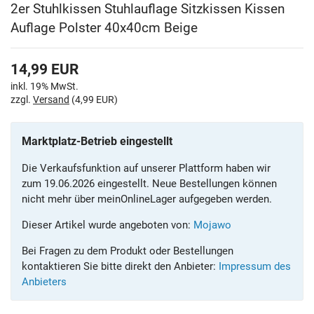
2er Stuhlkissen Stuhlauflage Sitzkissen Kissen
Auflage Polster 40x40cm Beige
14,99
EUR
inkl. 19% MwSt.
zzgl.
Versand
(4,99 EUR)
Marktplatz-Betrieb eingestellt
Die Verkaufsfunktion auf unserer Plattform haben wir
zum 19.06.2026 eingestellt. Neue Bestellungen können
nicht mehr über meinOnlineLager aufgegeben werden.
Dieser Artikel wurde angeboten von:
Mojawo
Bei Fragen zu dem Produkt oder Bestellungen
kontaktieren Sie bitte direkt den Anbieter:
Impressum des
Anbieters