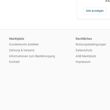
25
Alle anzeigen
Marktplatz
Rechtliches
Kundenkonto erstellen
Nutzungsbedingungen
Zahlung & Versand
Datenschutz
Informationen zum
Bestellvorgang
AGB Marktplatz
Kontakt
Impressum