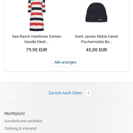
Sea Ranch maritimes Damen
Saint James Mütze Canot
Hoodie Kleid ...
Fischermütze Be...
79,90 EUR
45,00 EUR
Alle anzeigen
Zurück nach Oben
Marktplatz
Kundenkonto erstellen
Zahlung & Versand