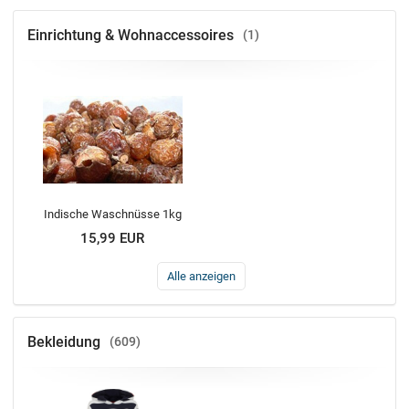
Einrichtung & Wohnaccessoires
1
Indische Waschnüsse 1kg
15,99 EUR
Alle anzeigen
Bekleidung
609