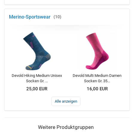
Merino-Sportswear
10
Devold Hiking Medium Unisex
Devold Multi Medium Damen
Socken Gr. ...
Socken Gr. 35...
25,00 EUR
16,00 EUR
Alle anzeigen
Weitere Produktgruppen