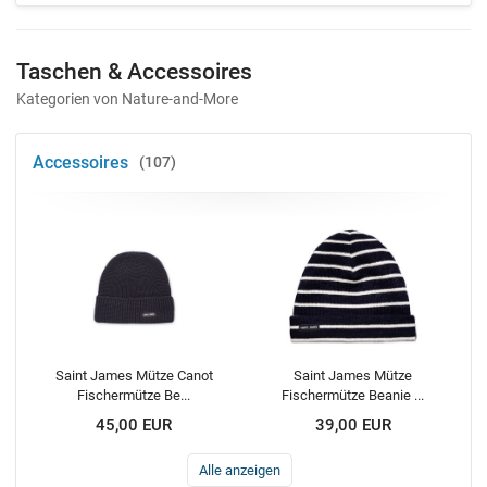
Taschen & Accessoires
Kategorien von Nature-and-More
Accessoires
107
Saint James Mütze Canot
Saint James Mütze
Fischermütze Be...
Fischermütze Beanie ...
45,00 EUR
39,00 EUR
Alle anzeigen