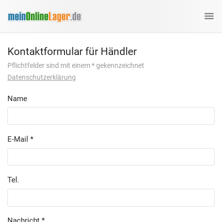
Kontaktformular für Händler
Pflichtfelder sind mit einem * gekennzeichnet
Datenschutzerklärung
Name
E-Mail
Tel.
Nachricht