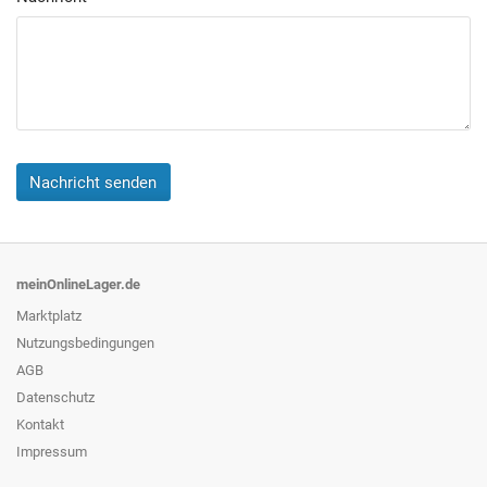
Nachricht senden
meinOnlineLager.de
Marktplatz
Nutzungsbedingungen
AGB
Datenschutz
Kontakt
Impressum