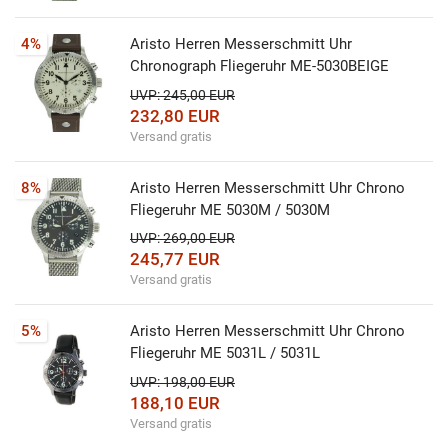
4%
Aristo Herren Messerschmitt Uhr
Chronograph Fliegeruhr ME-5030BEIGE
UVP: 245,00 EUR
232,80 EUR
Versand gratis
8%
Aristo Herren Messerschmitt Uhr Chrono
Fliegeruhr ME 5030M / 5030M
UVP: 269,00 EUR
245,77 EUR
Versand gratis
5%
Aristo Herren Messerschmitt Uhr Chrono
Fliegeruhr ME 5031L / 5031L
UVP: 198,00 EUR
188,10 EUR
Versand gratis