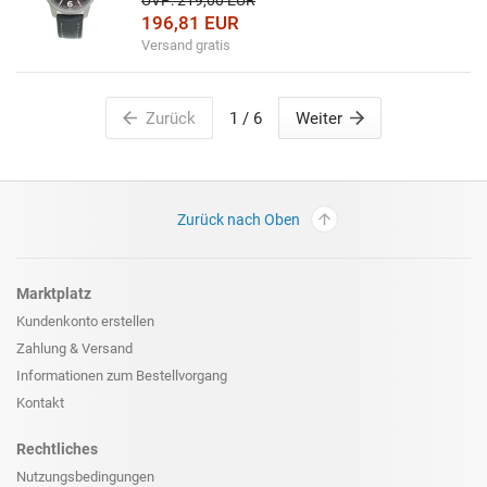
196,81 EUR
Versand gratis
Zurück
1
/ 6
Weiter
Zurück nach Oben
Marktplatz
Kundenkonto erstellen
Zahlung & Versand
Informationen zum
Bestellvorgang
Kontakt
Rechtliches
Nutzungsbedingungen