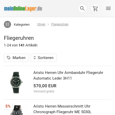
Kategorien
Uhren
Fliegeruhren
Fliegeruhren
1-24 von
141
Artikeln
Marken
Sortieren
Aristo Herren Uhr Armbanduhr Fliegeruhr
Automatic Leder 3H11
570,00 EUR
Versand gratis
5%
Aristo Herren Messerschmitt Uhr
Chronograph Fliegeruhr ME 5030L