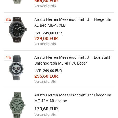
655,50 EUR
Versand gratis
8%
Aristo Herren Messerschmitt Uhr Fliegeruhr
XL Beo ME-47XLB
UVP: 249,00 EUR
229,00 EUR
Versand gratis
4%
Aristo Herren Messerschmitt Uhr Edelstahl
Chronograph ME-4H176 Leder
UVP: 269,00 EUR
255,60 EUR
Versand gratis
Aristo Herren Messerschmitt Uhr Fliegeruhr
ME-42M Milanaise
179,60 EUR
Versand gratis