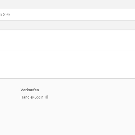
Verkaufen
Händler-Login