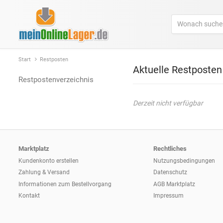
Start
Restposten
Aktuelle Restposten
Restpostenverzeichnis
Derzeit nicht verfügbar
Marktplatz
Rechtliches
Kundenkonto erstellen
Nutzungsbedingungen
Zahlung & Versand
Datenschutz
Informationen zum
Bestellvorgang
AGB Marktplatz
Kontakt
Impressum