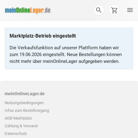
Marktplatz-Betrieb eingestellt
Die Verkaufsfunktion auf unserer Plattform haben wir
zum 19.06.2026 eingestellt. Neue Bestellungen können
nicht mehr über meinOnlineLager aufgegeben werden.
meinOnlineLager.de
Nutzungsbedingungen
Infos zum
Bestellvorgang
AGB Marktplatz
Zahlung & Versand
Datenschutz