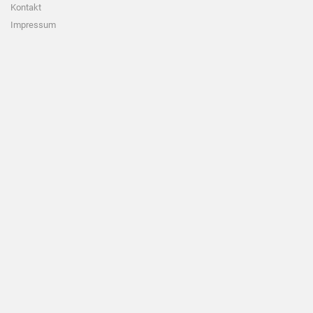
Kontakt
Impressum