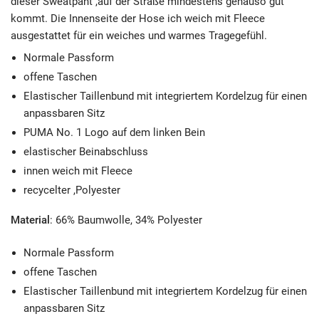
dieser Sweatpant ,auf der Straße mindestens genauso gut
kommt. Die Innenseite der Hose ich weich mit Fleece
ausgestattet für ein weiches und warmes Tragegefühl.
Normale Passform
offene Taschen
Elastischer Taillenbund mit integriertem Kordelzug für einen
anpassbaren Sitz
PUMA No. 1 Logo auf dem linken Bein
elastischer Beinabschluss
innen weich mit Fleece
recycelter ,Polyester
Material
: 66% Baumwolle, 34% Polyester
Normale Passform
offene Taschen
Elastischer Taillenbund mit integriertem Kordelzug für einen
anpassbaren Sitz