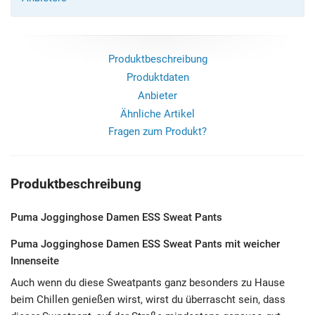
Produktbeschreibung
Produktdaten
Anbieter
Ähnliche Artikel
Fragen zum Produkt?
Produktbeschreibung
Puma Jogginghose Damen ESS Sweat Pants
Puma Jogginghose Damen ESS Sweat Pants mit weicher
Innenseite
Auch wenn du diese Sweatpants ganz besonders zu Hause
beim Chillen genießen wirst, wirst du überrascht sein, dass