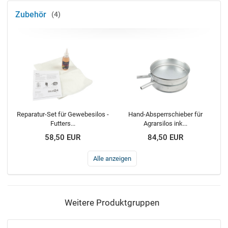
Zubehör
4
Reparatur-Set für Gewebesilos -
Hand-Absperrschieber für
Futters...
Agrarsilos ink...
58,50 EUR
84,50 EUR
Alle anzeigen
Weitere Produktgruppen