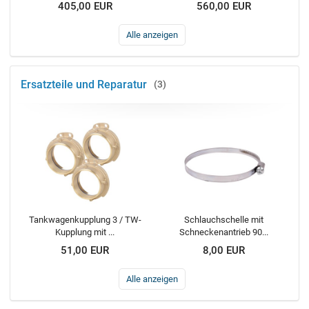
405,00 EUR
560,00 EUR
Alle anzeigen
Ersatzteile und Reparatur
3
Tankwagenkupplung 3 / TW-
Schlauchschelle mit
Kupplung mit ...
Schneckenantrieb 90...
51,00 EUR
8,00 EUR
Alle anzeigen