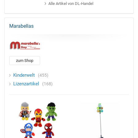
Alle
Artikel von DL-Handel
Marabellas
zum Shop
Kinderwelt
455
Lizenzartikel
168