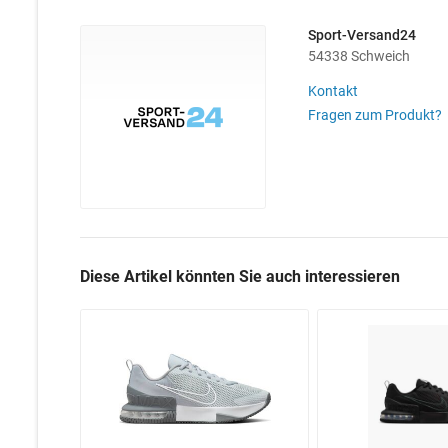
Sport-Versand24
54338 Schweich
Kontakt
Fragen zum Produkt?
Diese Artikel könnten Sie auch interessieren