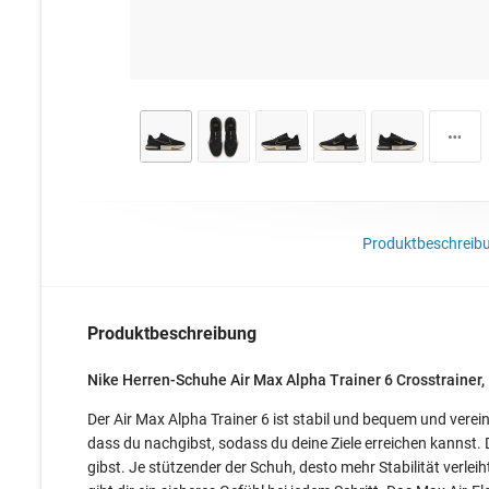
Produktbeschreib
Produktbeschreibung
Nike Herren-Schuhe Air Max Alpha Trainer 6 Crosstrainer,
Der Air Max Alpha Trainer 6 ist stabil und bequem und verein
dass du nachgibst, sodass du deine Ziele erreichen kannst. 
gibst. Je stützender der Schuh, desto mehr Stabilität verl