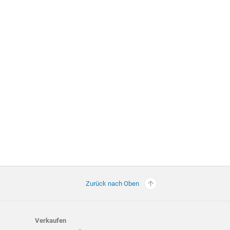
Zurück nach Oben
Verkaufen