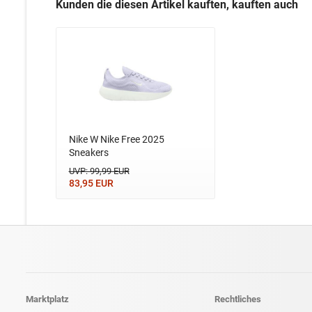
Kunden die diesen Artikel kauften, kauften auch
Nike W Nike Free 2025
Sneakers
UVP: 99,99 EUR
83,95 EUR
Marktplatz
Rechtliches