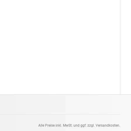
Alle Preise inkl. MwSt. und ggf. zzgl. Versandkosten.