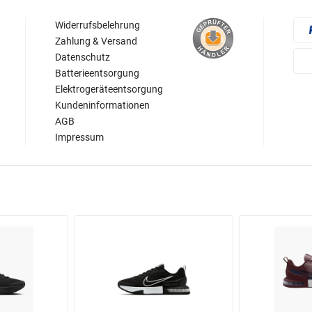
Widerrufsbelehrung
Zahlung & Versand
Datenschutz
Batterieentsorgung
Elektrogeräteentsorgung
Kundeninformationen
AGB
Impressum