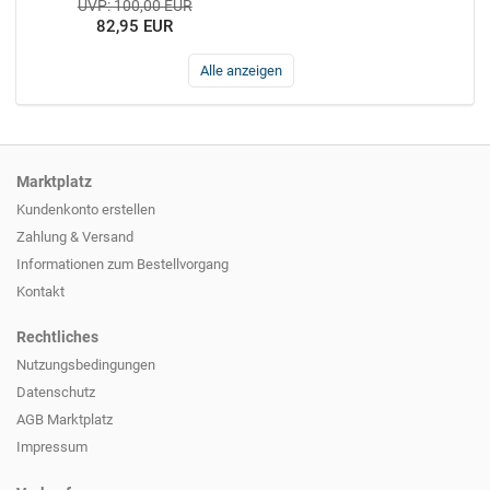
UVP: 100,00 EUR
82,95 EUR
Alle anzeigen
Marktplatz
Kundenkonto erstellen
Zahlung & Versand
Informationen zum
Bestellvorgang
Kontakt
Rechtliches
Nutzungsbedingungen
Datenschutz
AGB Marktplatz
Impressum