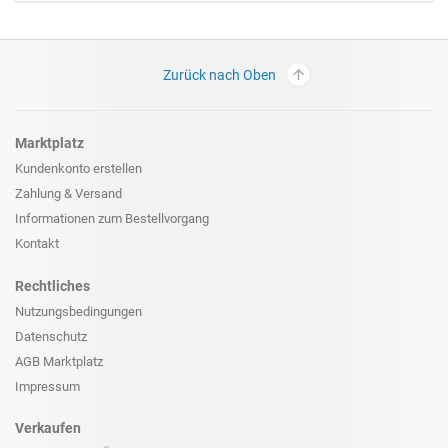
Zurück nach Oben
Marktplatz
Kundenkonto erstellen
Zahlung & Versand
Informationen zum
Bestellvorgang
Kontakt
Rechtliches
Nutzungsbedingungen
Datenschutz
AGB Marktplatz
Impressum
Verkaufen