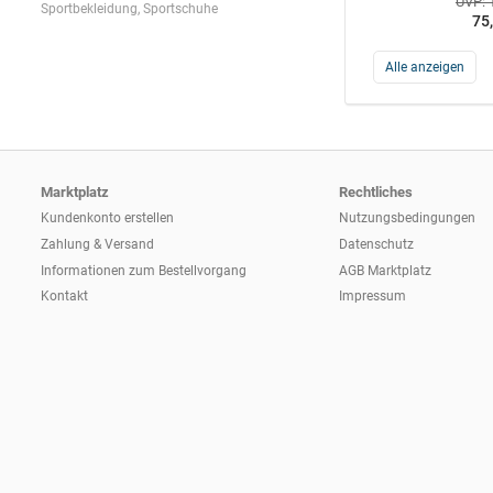
UVP: 
Sportbekleidung, Sportschuhe
75
Alle anzeigen
Marktplatz
Rechtliches
Kundenkonto erstellen
Nutzungsbedingungen
Zahlung & Versand
Datenschutz
Informationen zum
Bestellvorgang
AGB Marktplatz
Kontakt
Impressum