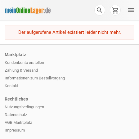
Der aufgerufene Artikel existiert leider nicht mehr.
Marktplatz
Kundenkonto erstellen
Zahlung & Versand
Informationen zum
Bestellvorgang
Kontakt
Rechtliches
Nutzungsbedingungen
Datenschutz
AGB Marktplatz
Impressum