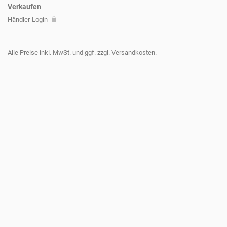
Verkaufen
Händler-Login
Alle Preise inkl. MwSt. und ggf. zzgl. Versandkosten.