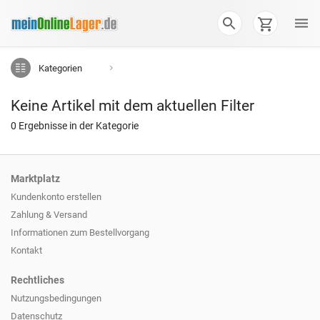
Kategorien
Keine Artikel mit dem aktuellen Filter
0 Ergebnisse in der Kategorie
Marktplatz
Kundenkonto erstellen
Zahlung & Versand
Informationen zum
Bestellvorgang
Kontakt
Rechtliches
Nutzungsbedingungen
Datenschutz