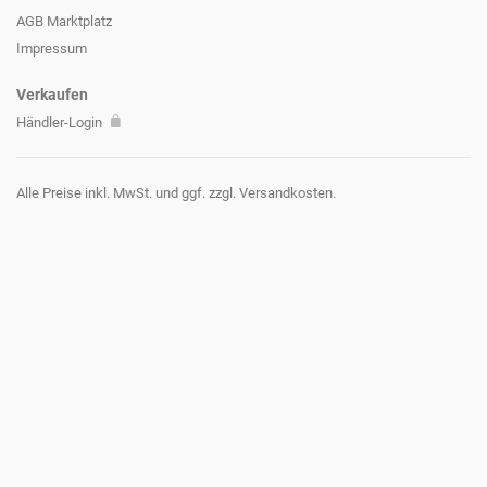
AGB Marktplatz
Impressum
Verkaufen
Händler-Login
Alle Preise inkl. MwSt. und ggf. zzgl. Versandkosten.