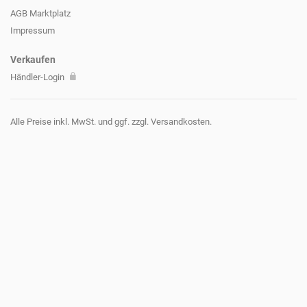
AGB Marktplatz
Impressum
Verkaufen
Händler-Login
Alle Preise inkl. MwSt. und ggf. zzgl. Versandkosten.