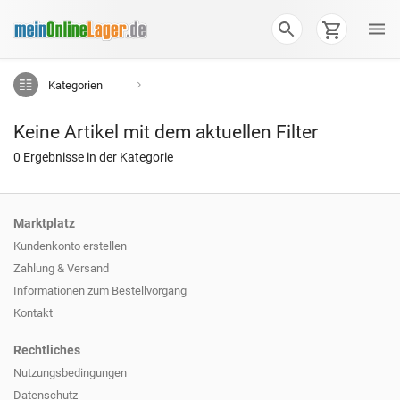
Kategorien
Keine Artikel mit dem aktuellen Filter
0 Ergebnisse in der Kategorie
Marktplatz
Kundenkonto erstellen
Zahlung & Versand
Informationen zum
Bestellvorgang
Kontakt
Rechtliches
Nutzungsbedingungen
Datenschutz