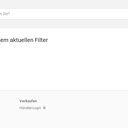
dem aktuellen Filter
Verkaufen
Händler-Login