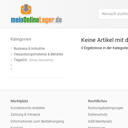
Kategorien
Keine Artikel mit 
0 Ergebnisse in der Kategorie
Business & Industrie
Verpackungsmaterial & Behälter
Tiegel24
(Shop Startseite)
Marktplatz
Rechtliches
Kundenkonto erstellen
Nutzungsbedingungen
Zahlung & Versand
Datenschutz
Informationen zum
Bestellvorgang
AGB Marktplatz