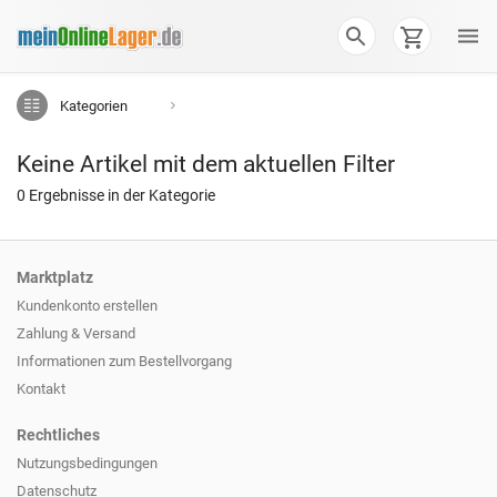
Kategorien
Keine Artikel mit dem aktuellen Filter
0 Ergebnisse in der Kategorie
Marktplatz
Kundenkonto erstellen
Zahlung & Versand
Informationen zum
Bestellvorgang
Kontakt
Rechtliches
Nutzungsbedingungen
Datenschutz