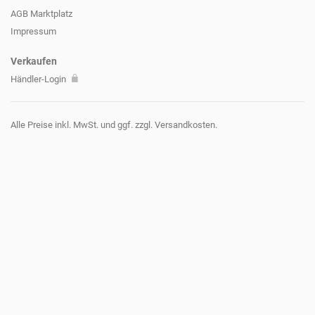
AGB Marktplatz
Impressum
Verkaufen
Händler-Login
Alle Preise inkl. MwSt. und ggf. zzgl. Versandkosten.