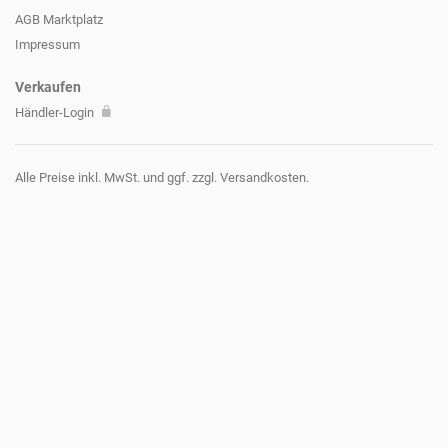
AGB Marktplatz
Impressum
Verkaufen
Händler-Login
Alle Preise inkl. MwSt. und ggf. zzgl. Versandkosten.