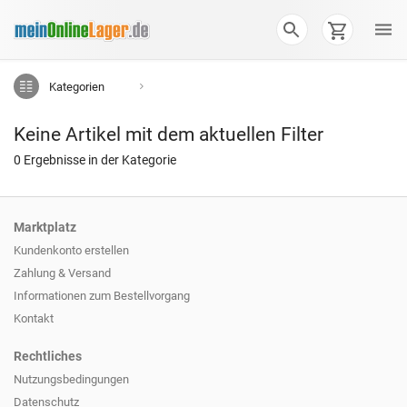
Kategorien
Keine Artikel mit dem aktuellen Filter
0 Ergebnisse in der Kategorie
Marktplatz
Kundenkonto erstellen
Zahlung & Versand
Informationen zum
Bestellvorgang
Kontakt
Rechtliches
Nutzungsbedingungen
Datenschutz