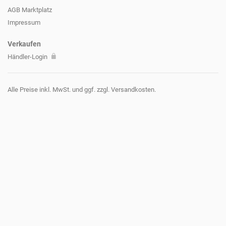
AGB Marktplatz
Impressum
Verkaufen
Händler-Login
Alle Preise inkl. MwSt. und ggf. zzgl. Versandkosten.