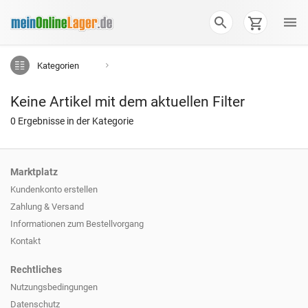
Kategorien
Keine Artikel mit dem aktuellen Filter
0 Ergebnisse in der Kategorie
Marktplatz
Kundenkonto erstellen
Zahlung & Versand
Informationen zum
Bestellvorgang
Kontakt
Rechtliches
Nutzungsbedingungen
Datenschutz