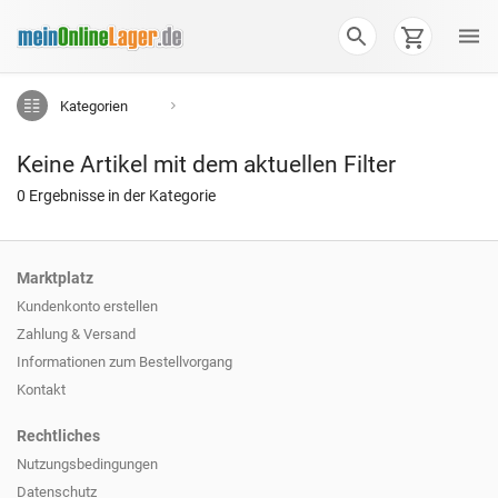
Kategorien
Keine Artikel mit dem aktuellen Filter
0 Ergebnisse in der Kategorie
Marktplatz
Kundenkonto erstellen
Zahlung & Versand
Informationen zum
Bestellvorgang
Kontakt
Rechtliches
Nutzungsbedingungen
Datenschutz