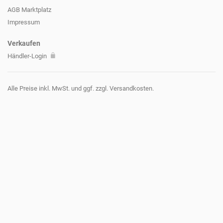
AGB Marktplatz
Impressum
Verkaufen
Händler-Login
Alle Preise inkl. MwSt. und ggf. zzgl. Versandkosten.