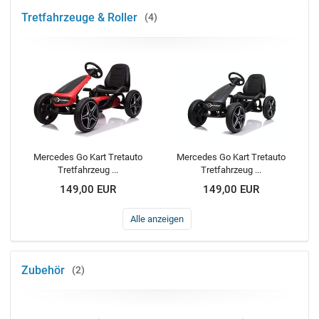
Tretfahrzeuge & Roller
4
Mercedes Go Kart Tretauto
Mercedes Go Kart Tretauto
Tretfahrzeug ...
Tretfahrzeug ...
149,00 EUR
149,00 EUR
Alle anzeigen
Zubehör
2