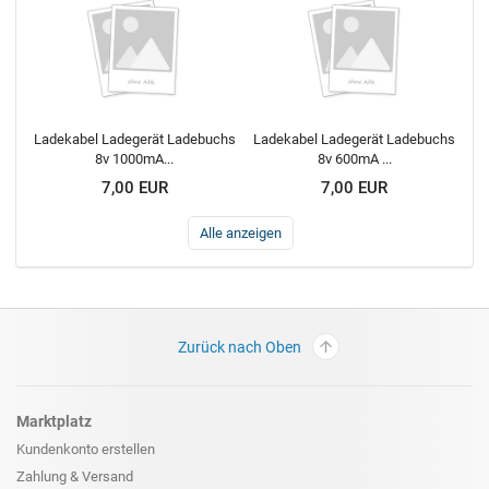
Ladekabel Ladegerät Ladebuchs
Ladekabel Ladegerät Ladebuchs
8v 1000mA...
8v 600mA ...
7,00 EUR
7,00 EUR
Alle anzeigen
Zurück nach Oben
Marktplatz
Kundenkonto erstellen
Zahlung & Versand