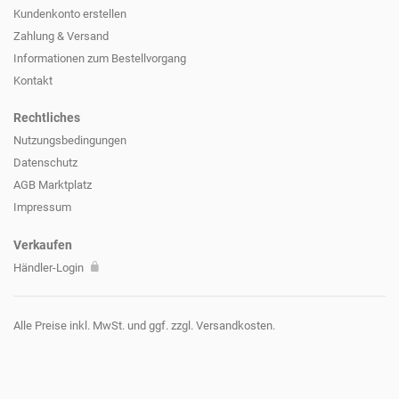
Kundenkonto erstellen
Zahlung & Versand
Informationen zum
Bestellvorgang
Kontakt
Rechtliches
Nutzungsbedingungen
Datenschutz
AGB Marktplatz
Impressum
Verkaufen
Händler-Login
Alle Preise inkl. MwSt. und ggf. zzgl. Versandkosten.