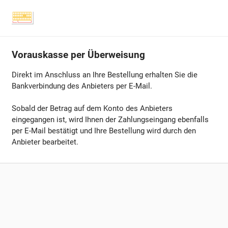
Vorauskasse per Überweisung
Direkt im Anschluss an Ihre Bestellung erhalten Sie die
Bankverbindung des Anbieters per E-Mail.
Sobald der Betrag auf dem Konto des Anbieters
eingegangen ist, wird Ihnen der Zahlungseingang ebenfalls
per E-Mail bestätigt und Ihre Bestellung wird durch den
Anbieter bearbeitet.