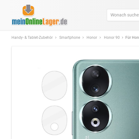
Handy- & Tablet-Zubehör
Smartphone
Honor
Honor 90
Für Honor 90 5G 