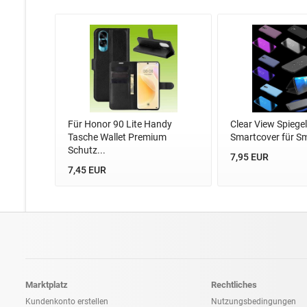
Für Honor 90 Lite Handy
Clear View Spiegel
Tasche Wallet Premium
Smartcover für S
Schutz...
7,95 EUR
7,45 EUR
Marktplatz
Rechtliches
Kundenkonto erstellen
Nutzungsbedingungen