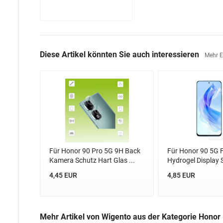
Diese Artikel könnten Sie auch interessieren
Mehr 
Für Honor 90 Pro 5G 9H Back
Für Honor 90 5G F
Kamera Schutz Hart Glas ...
Hydrogel Display S
4,45 EUR
4,85 EUR
Mehr Artikel von Wigento aus der Kategorie Honor