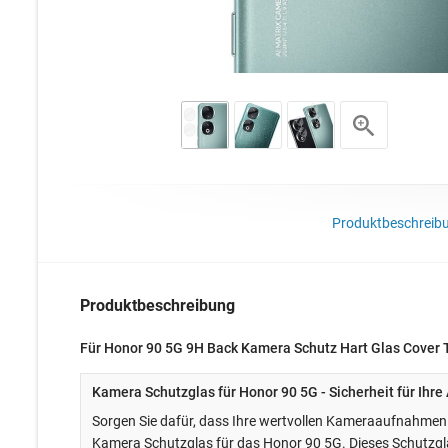
Produktbeschreib
Produktbeschreibung
Für Honor 90 5G 9H Back Kamera Schutz Hart Glas Cover 
Kamera Schutzglas für Honor 90 5G - Sicherheit für Ihr
Sorgen Sie dafür, dass Ihre wertvollen Kameraaufnahmen g
Kamera Schutzglas für das Honor 90 5G. Dieses Schutzglas