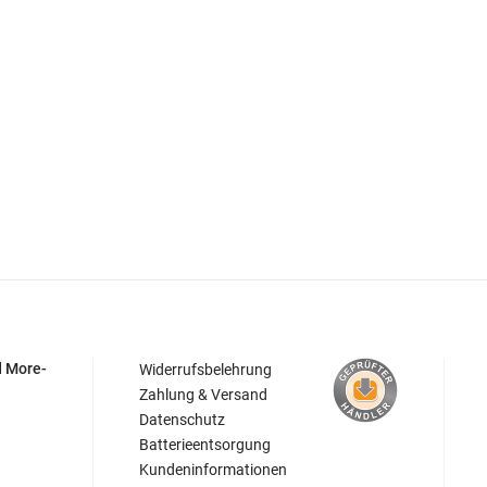
d More-
Widerrufsbelehrung
Zahlung & Versand
Datenschutz
Batterieentsorgung
Kundeninformationen