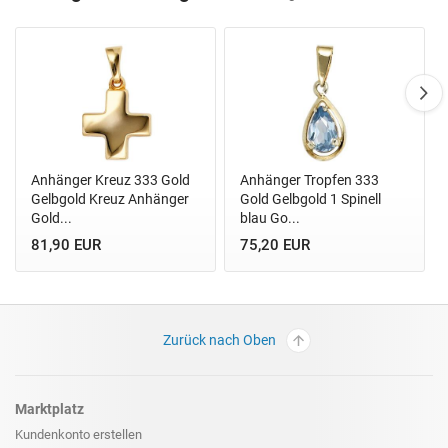
Anhänger Kreuz 333 Gold
Anhänger Tropfen 333
Gelbgold Kreuz Anhänger
Gold Gelbgold 1 Spinell
Gold...
blau Go...
81,90 EUR
75,20 EUR
Zurück nach Oben
Marktplatz
Kundenkonto erstellen