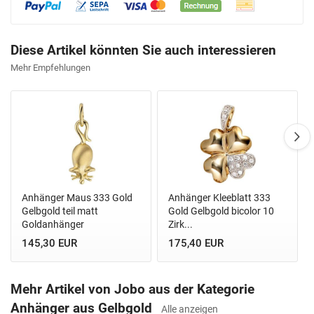
Diese Artikel könnten Sie auch interessieren
Mehr Empfehlungen
Anhänger Maus 333 Gold
Anhänger Kleeblatt 333
Gelbgold teil matt
Gold Gelbgold bicolor 10
Goldanhänger
Zirk...
145,30 EUR
175,40 EUR
Mehr Artikel von Jobo aus der Kategorie
Anhänger aus Gelbgold
Alle anzeigen